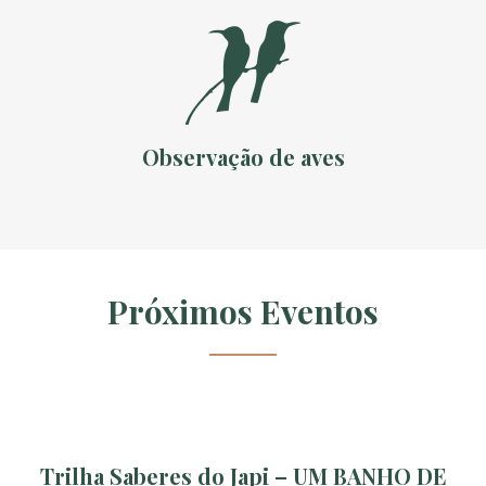
Observação de aves
Próximos Eventos
Trilha Saberes do Japi – UM BANHO DE