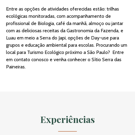
Entre as opções de atividades oferecidas estão: trilhas
ecológicas monitoradas, com acompanhamento de
profissional de Biologia, café da manhã, almoço ou jantar
com as deliciosas receitas da Gastronomia da Fazenda, e
Luau em meio a Serra do Japi, opções de Day-use para
grupos e educação ambiental para escolas. Procurando um
local para Turismo Ecológico próximo a São Paulo? Entre
em contato conosco e venha conhecer o Sítio Serra das
Paineiras.
Experiências