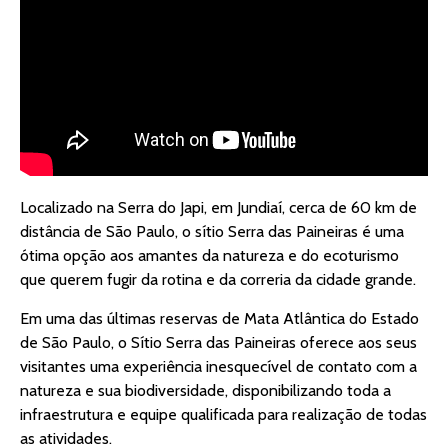
Localizado na Serra do Japi, em Jundiaí, cerca de 60 km de
distância de São Paulo, o sítio Serra das Paineiras é uma
ótima opção aos amantes da natureza e do ecoturismo
que querem fugir da rotina e da correria da cidade grande.
Em uma das últimas reservas de Mata Atlântica do Estado
de São Paulo, o Sítio Serra das Paineiras oferece aos seus
visitantes uma experiência inesquecível de contato com a
natureza e sua biodiversidade, disponibilizando toda a
infraestrutura e equipe qualificada para realização de todas
as atividades.