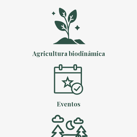
Agricultura biodinâmica
Eventos