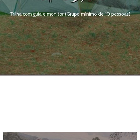
Trilha com guia e monitor (Grupo mínimo de 10 pessoas)