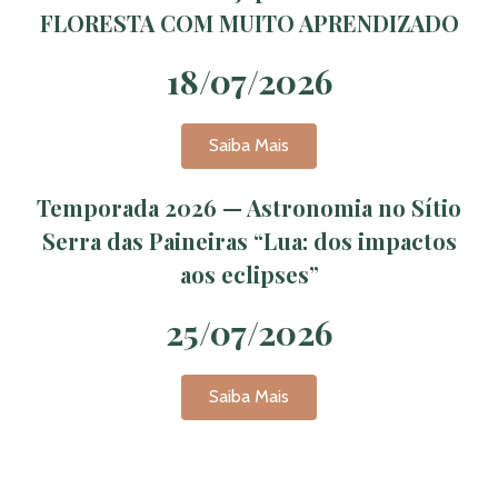
FLORESTA COM MUITO APRENDIZADO
18/07/2026
Saiba Mais
Temporada 2026 — Astronomia no Sítio
Serra das Paineiras “Lua: dos impactos
aos eclipses”
25/07/2026
Saiba Mais