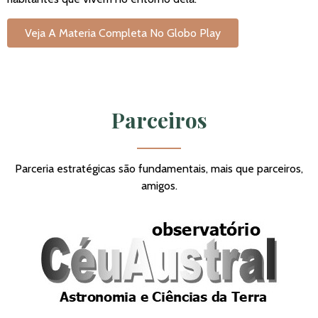
Veja A Materia Completa No Globo Play
Parceiros
Parceria estratégicas são fundamentais, mais que parceiros,
amigos.