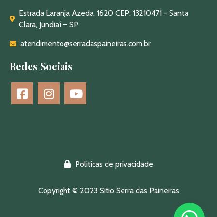
Estrada Laranja Azeda, 1620 CEP: 13210471 - Santa
Clara, Jundiaí – SP
atendimento@serradaspaineiras.com.br
Redes Sociais
Politicas de privacidade
Copyright © 2023 Sitio Serra das Paineiras