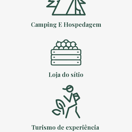
Camping E Hospedagem
Loja do sítio
Turismo de experiência