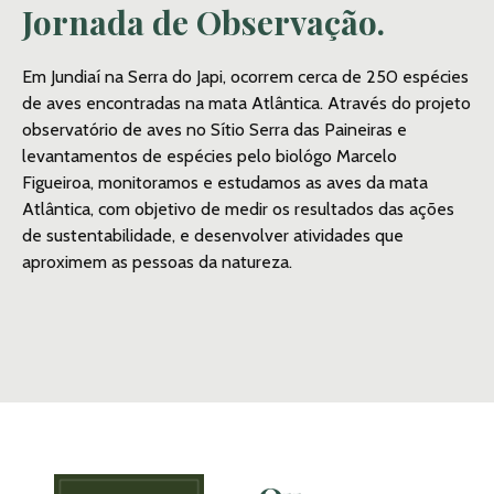
Jornada de Observação.
Em Jundiaí na Serra do Japi, ocorrem cerca de 250 espécies
de aves encontradas na mata Atlântica. Através do projeto
observatório de aves no Sítio Serra das Paineiras e
levantamentos de espécies pelo biológo Marcelo
Figueiroa, monitoramos e estudamos as aves da mata
Atlântica, com objetivo de medir os resultados das ações
de sustentabilidade, e desenvolver atividades que
aproximem as pessoas da natureza.