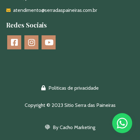
atendimento@serradaspaineiras.com.br
Redes Sociais
Politicas de privacidade
Copyright © 2023 Sitio Serra das Paineiras
By Cacho Marketing