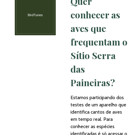
Quer
conhecer as
aves que
frequentam o
Sítio Serra
das
Paineiras?
Estamos participando dos
testes de um aparelho que
identifica cantos de aves
em tempo real. Para
conhecer as espécies
identificadas é só acessar o