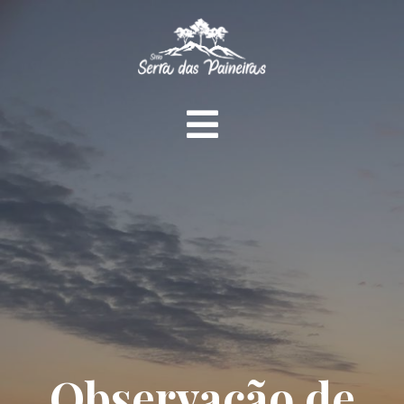
Observação de