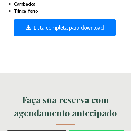
Cambacica
Trinca-ferro
Lista completa para download
Faça sua reserva com
agendamento antecipado