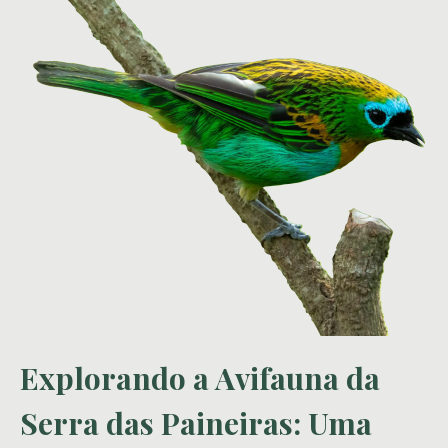
Explorando a Avifauna da
Serra das Paineiras: Uma